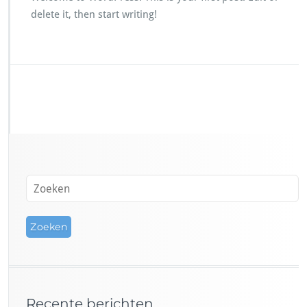
delete it, then start writing!
Recente berichten