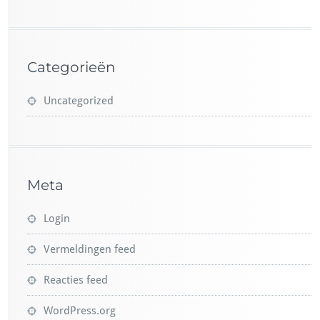
Categorieën
Uncategorized
Meta
Login
Vermeldingen feed
Reacties feed
WordPress.org