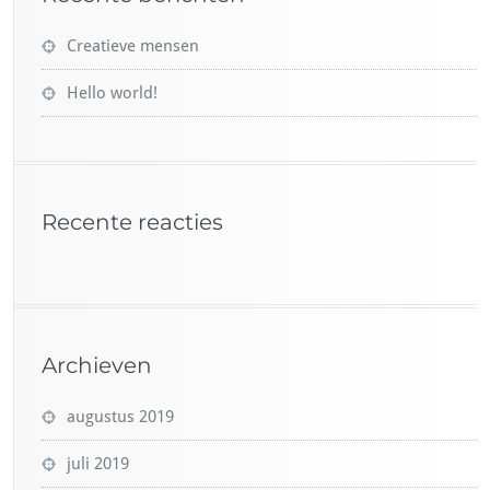
Creatieve mensen
Hello world!
Recente reacties
Archieven
augustus 2019
juli 2019